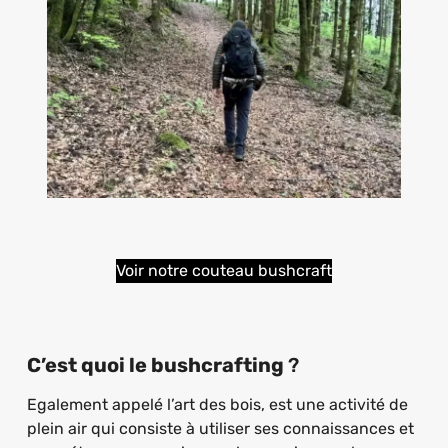
Voir notre couteau bushcraft
C’est quoi le bushcrafting
?
Egalement appelé l’art des bois, est une activité de
plein air qui consiste à utiliser ses connaissances et