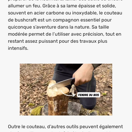
allumer un feu. Grâce à sa lame épaisse et solide,
souvent en acier carbone ou inoxydable, le couteau
de bushcraft est un compagnon essentiel pour
quiconque s’aventure dans la nature. Sa taille
modérée permet de l’utiliser avec précision, tout en
restant assez puissant pour des travaux plus
intensifs.
Outre le couteau, d’autres outils peuvent également