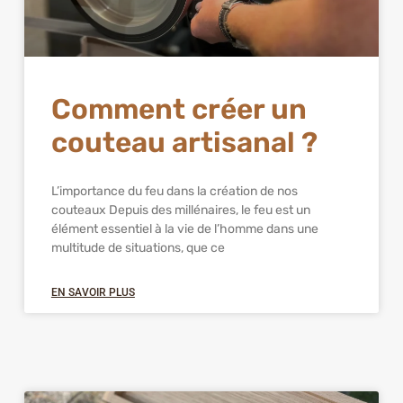
Comment créer un
couteau artisanal ?
L’importance du feu dans la création de nos
couteaux Depuis des millénaires, le feu est un
élément essentiel à la vie de l’homme dans une
multitude de situations, que ce
EN SAVOIR PLUS