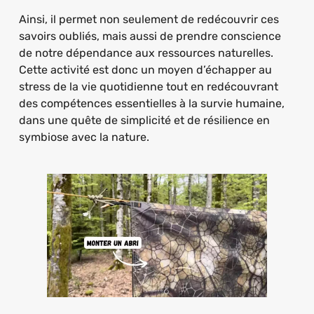
Ainsi, il permet non seulement de redécouvrir ces
savoirs oubliés, mais aussi de prendre conscience
de notre dépendance aux ressources naturelles.
Cette activité est donc un moyen d’échapper au
stress de la vie quotidienne tout en redécouvrant
des compétences essentielles à la survie humaine,
dans une quête de simplicité et de résilience en
symbiose avec la nature.