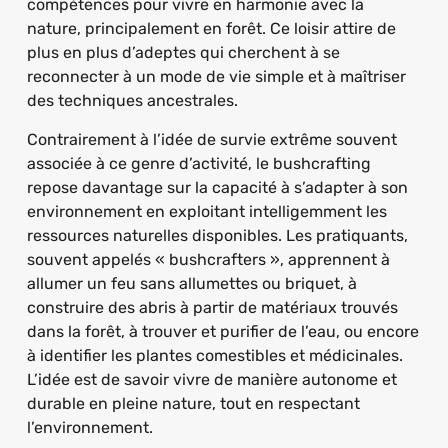
compétences pour vivre en harmonie avec la
nature, principalement en forêt. Ce loisir attire de
plus en plus d’adeptes qui cherchent à se
reconnecter à un mode de vie simple et à maîtriser
des techniques ancestrales.
Contrairement à l’idée de survie extrême souvent
associée à ce genre d’activité, le bushcrafting
repose davantage sur la capacité à s’adapter à son
environnement en exploitant intelligemment les
ressources naturelles disponibles. Les pratiquants,
souvent appelés « bushcrafters », apprennent à
allumer un feu sans allumettes ou briquet, à
construire des abris à partir de matériaux trouvés
dans la forêt, à trouver et purifier de l’eau, ou encore
à identifier les plantes comestibles et médicinales.
L’idée est de savoir vivre de manière autonome et
durable en pleine nature, tout en respectant
l’environnement.