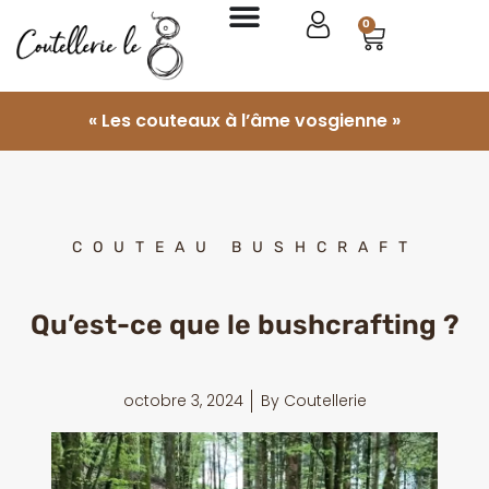
0
« Les couteaux à l’âme vosgienne »
COUTEAU BUSHCRAFT
Qu’est-ce que le bushcrafting ?
octobre 3, 2024
By
Coutellerie