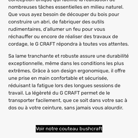
nombreuses tâches essentielles en milieu naturel.
Que vous ayez besoin de découper du bois pour
construire un abri, de fabriquer des outils
rudimentaires, d’allumer un feu pour vous
réchauffer ou encore de réaliser des travaux de
cordage, le G CRAFT répondra à toutes vos attentes.
Sa lame tranchante et robuste assure une durabilité
exceptionnelle, même dans les conditions les plus
extrêmes. Grâce à son design ergonomique, il offre
une prise en main confortable et sécurisée,
réduisant la fatigue lors des longues sessions de
travail. La légèreté du G CRAFT permet de le
transporter facilement, que ce soit dans votre sac à
dos ou à votre ceinture, sans jamais vous alourdir.
Voir notre couteau bushcraft