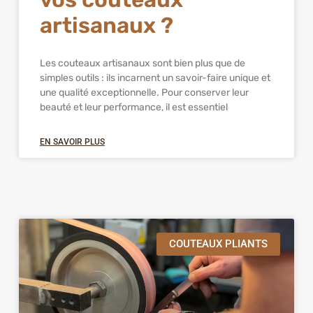
artisanaux ?
Les couteaux artisanaux sont bien plus que de
simples outils : ils incarnent un savoir-faire unique et
une qualité exceptionnelle. Pour conserver leur
beauté et leur performance, il est essentiel
EN SAVOIR PLUS
COUTEAUX PLIANTS