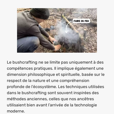
Le bushcrafting ne se limite pas uniquement à des
compétences pratiques. Il implique également une
dimension philosophique et spirituelle, basée sur le
respect de la nature et une compréhension
profonde de l’écosystème. Les techniques utilisées
dans le bushcrafting sont souvent inspirées des
méthodes anciennes, celles que nos ancêtres
utilisaient bien avant l’arrivée de la technologie
moderne.