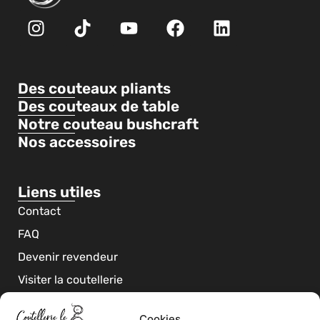
Des couteaux pliants
Des couteaux de table
Notre couteau bushcraft
Nos accessoires
Liens utiles
Contact
FAQ
Devenir revendeur
Visiter la coutellerie
Mentions légales
Cookies