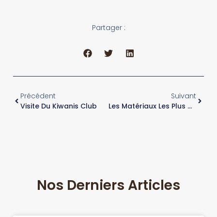
Partager :
Précédent
Suivant
Visite Du Kiwanis Club
Les Matériaux Les Plus Utilisés Pour Les Couteaux De Table Artisanaux
Nos Derniers Articles