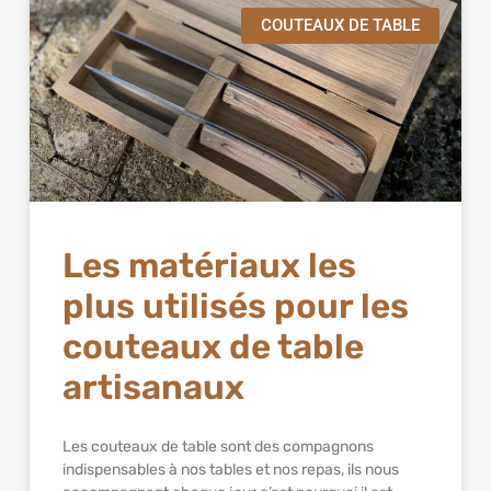
COUTEAUX DE TABLE
Les matériaux les
plus utilisés pour les
couteaux de table
artisanaux
Les couteaux de table sont des compagnons
indispensables à nos tables et nos repas, ils nous