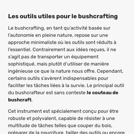
Les outils utiles pour le bushcrafting
Le bushcrafting, en tant qu’activité basée sur
l’autonomie en pleine nature, repose sur une
approche minimaliste où les outils sont réduits à
l’essentiel. Contrairement aux idées reçues, il ne
s’agit pas de transporter un équipement
sophistiqué, mais plutôt d’utiliser de manière
ingénieuse ce que la nature nous offre. Cependant,
certains outils s’avèrent indispensables pour
faciliter les tâches liées à la survie. Le principal outil
du bushcrafteur est sans conteste
le couteau de
bushcraft
.
Cet instrument est spécialement conçu pour être
robuste et polyvalent, capable de résister à une
multitude de tâches telles que couper du bois,
préparer de la nourriture, tailler des outils ou encore