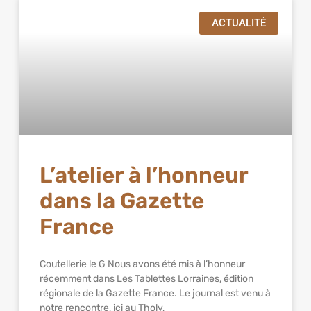
ACTUALITÉ
L’atelier à l’honneur
dans la Gazette
France
Coutellerie le G Nous avons été mis à l’honneur
récemment dans Les Tablettes Lorraines, édition
régionale de la Gazette France. Le journal est venu à
notre rencontre, ici au Tholy,