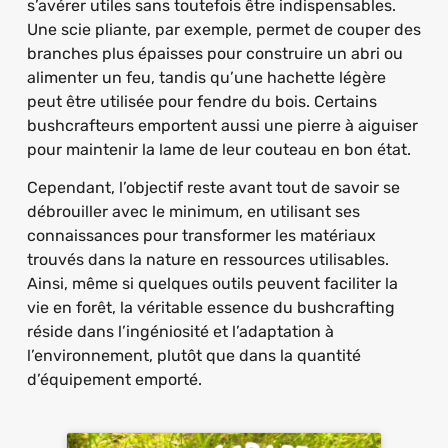
s’avérer utiles sans toutefois être indispensables.
Une scie pliante, par exemple, permet de couper des
branches plus épaisses pour construire un abri ou
alimenter un feu, tandis qu’une hachette légère
peut être utilisée pour fendre du bois. Certains
bushcrafteurs emportent aussi une pierre à aiguiser
pour maintenir la lame de leur couteau en bon état.
Cependant, l’objectif reste avant tout de savoir se
débrouiller avec le minimum, en utilisant ses
connaissances pour transformer les matériaux
trouvés dans la nature en ressources utilisables.
Ainsi, même si quelques outils peuvent faciliter la
vie en forêt, la véritable essence du bushcrafting
réside dans l’ingéniosité et l’adaptation à
l’environnement, plutôt que dans la quantité
d’équipement emporté.